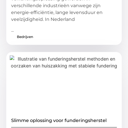
verschillende industrieën vanwege zijn
energie-efficiëntie, lange levensduur en
veelzijdigheid. In Nederland
...
Bedrijven
Slimme oplossing voor funderingsherstel