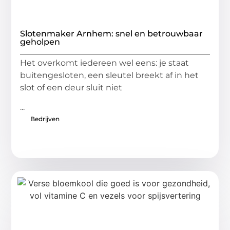
Slotenmaker Arnhem: snel en betrouwbaar
geholpen
Het overkomt iedereen wel eens: je staat
buitengesloten, een sleutel breekt af in het
slot of een deur sluit niet
...
Bedrijven