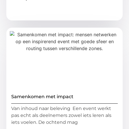
Samenkomen met impact
Van inhoud naar beleving Een event werkt
pas echt als deelnemers zowel iets leren als
iets voelen. De ochtend mag