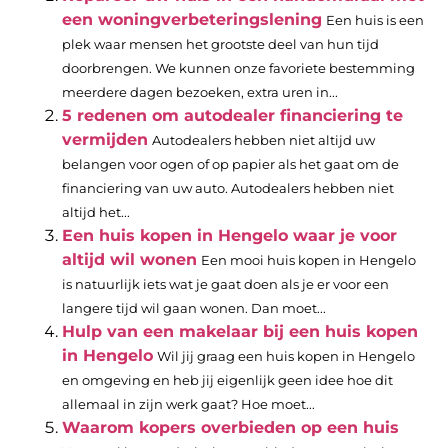
een woningverbeteringslening
Een huis is een
plek waar mensen het grootste deel van hun tijd
doorbrengen. We kunnen onze favoriete bestemming
meerdere dagen bezoeken, extra uren in...
5 redenen om autodealer financiering te
vermijden
Autodealers hebben niet altijd uw
belangen voor ogen of op papier als het gaat om de
financiering van uw auto. Autodealers hebben niet
altijd het...
Een huis kopen in Hengelo waar je voor
altijd wil wonen
Een mooi huis kopen in Hengelo
is natuurlijk iets wat je gaat doen als je er voor een
langere tijd wil gaan wonen. Dan moet...
Hulp van een makelaar bij een huis kopen
in Hengelo
Wil jij graag een huis kopen in Hengelo
en omgeving en heb jij eigenlijk geen idee hoe dit
allemaal in zijn werk gaat? Hoe moet...
Waarom kopers overbieden op een huis