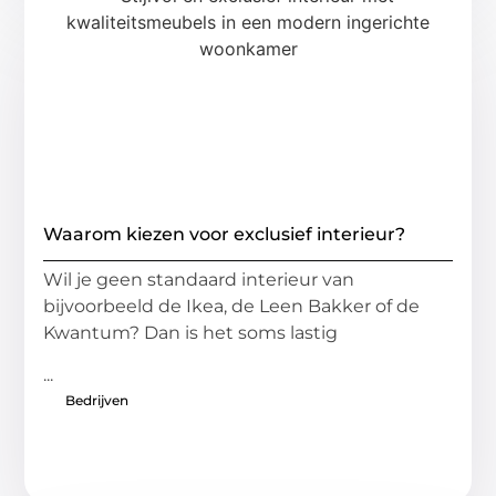
Waarom kiezen voor exclusief interieur?
Wil je geen standaard interieur van
bijvoorbeeld de Ikea, de Leen Bakker of de
Kwantum? Dan is het soms lastig
...
Bedrijven