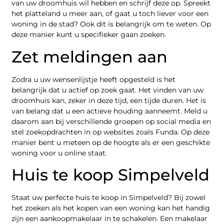
van uw droomhuis wil hebben en schrijf deze op. Spreekt
het platteland u meer aan, of gaat u toch liever voor een
woning in de stad? Ook dit is belangrijk om te weten. Op
deze manier kunt u specifieker gaan zoeken.
Zet meldingen aan
Zodra u uw wensenlijstje heeft opgesteld is het
belangrijk dat u actief op zoek gaat. Het vinden van uw
droomhuis kan, zeker in deze tijd, een tijde duren. Het is
van belang dat u een actieve houding aanneemt. Meld u
daarom aan bij verschillende groepen op social media en
stel zoekopdrachten in op websites zoals Funda. Op deze
manier bent u meteen op de hoogte als er een geschikte
woning voor u online staat.
Huis te koop Simpelveld
Staat uw perfecte huis te koop in Simpelveld? Bij zowel
het zoeken als het kopen van een woning kan het handig
zijn een aankoopmakelaar in te schakelen. Een makelaar