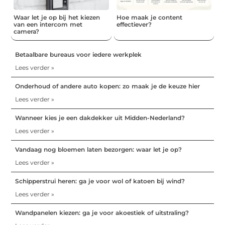
Waar let je op bij het kiezen
Hoe maak je content
van een intercom met
effectiever?
camera?
Betaalbare bureaus voor iedere werkplek
Lees verder »
Onderhoud of andere auto kopen: zo maak je de keuze hier
Lees verder »
Wanneer kies je een dakdekker uit Midden-Nederland?
Lees verder »
Vandaag nog bloemen laten bezorgen: waar let je op?
Lees verder »
Schipperstrui heren: ga je voor wol of katoen bij wind?
Lees verder »
Wandpanelen kiezen: ga je voor akoestiek of uitstraling?