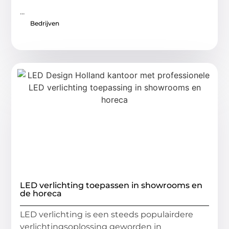
...
Bedrijven
LED verlichting toepassen in showrooms en
de horeca
LED verlichting is een steeds populairdere
verlichtingsoplossing geworden in