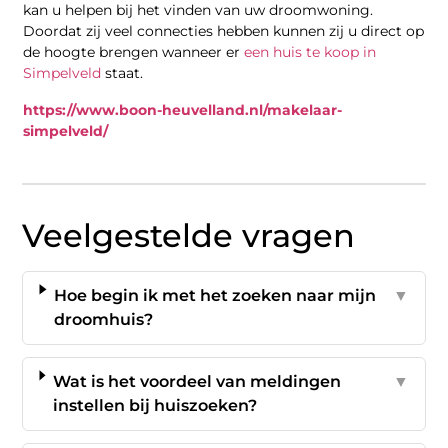
kan u helpen bij het vinden van uw droomwoning.
Doordat zij veel connecties hebben kunnen zij u direct op
de hoogte brengen wanneer er
een huis te koop in
Simpelveld
staat.
https://www.boon-heuvelland.nl/makelaar-
simpelveld/
Veelgestelde vragen
Hoe begin ik met het zoeken naar mijn
▼
droomhuis?
Wat is het voordeel van meldingen
▼
instellen bij huiszoeken?