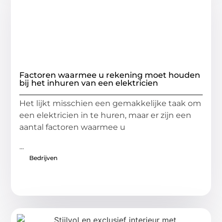
Factoren waarmee u rekening moet houden
bij het inhuren van een elektricien
Het lijkt misschien een gemakkelijke taak om
een ​​elektricien in te huren, maar er zijn een
aantal factoren waarmee u
...
Bedrijven