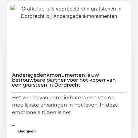
Andersgedenkmonumenten is uw
betrouwbare partner voor het kopen van
een grafsteen in Dordrecht
Het verlies van een dierbare is een van de
moeilijkste ervaringen in het leven. In deze
emotionele tijden is het
...
Bedrijven