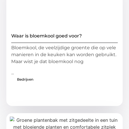
Waar is bloemkool goed voor?
Bloemkool, de veelzijdige groente die op vele
manieren in ⁢de keuken⁤ kan worden gebruikt.
Maar wist je dat ‍bloemkool nog
...
Bedrijven