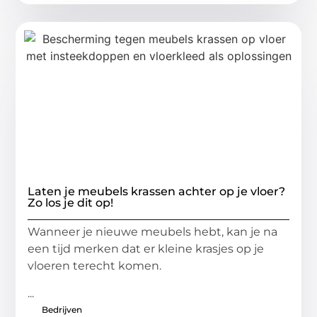
Laten je meubels krassen achter op je vloer?
Zo los je dit op!
Wanneer je nieuwe meubels hebt, kan je na
een tijd merken dat er kleine krasjes op je
vloeren terecht komen.
...
Bedrijven