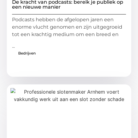
De kracht van podcasts: bereik je publiek op
een nieuwe manier
Podcasts hebben de afgelopen jaren een
enorme vlucht genomen en zijn uitgegroeid
tot een krachtig medium om een breed en
...
Bedrijven