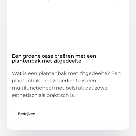
Een groene oase creëren met een
plantenbak met zitgedeelte
Wat is een plantenbak met zitgedeelte? Een
plantenbak met zitgedeelte is een
multifunctioneel meubelstuk dat zowel
esthetisch als praktisch is.
...
Bedrijven