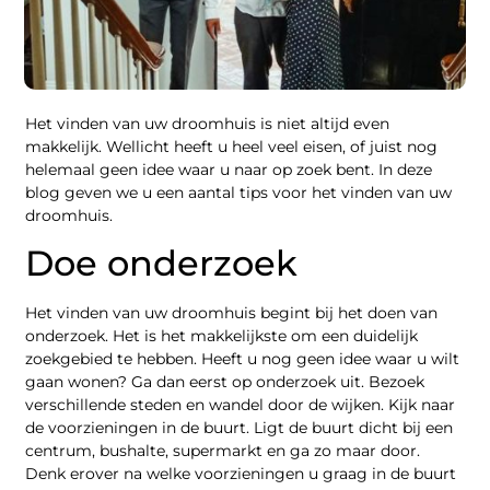
Het vinden van uw droomhuis is niet altijd even
makkelijk. Wellicht heeft u heel veel eisen, of juist nog
helemaal geen idee waar u naar op zoek bent. In deze
blog geven we u een aantal tips voor het vinden van uw
droomhuis.
Doe onderzoek
Het vinden van uw droomhuis begint bij het doen van
onderzoek. Het is het makkelijkste om een duidelijk
zoekgebied te hebben. Heeft u nog geen idee waar u wilt
gaan wonen? Ga dan eerst op onderzoek uit. Bezoek
verschillende steden en wandel door de wijken. Kijk naar
de voorzieningen in de buurt. Ligt de buurt dicht bij een
centrum, bushalte, supermarkt en ga zo maar door.
Denk erover na welke voorzieningen u graag in de buurt