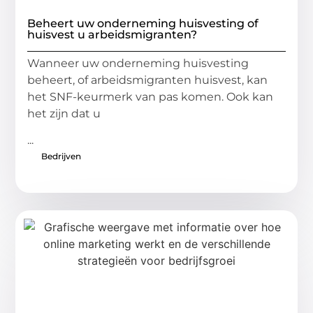
Beheert uw onderneming huisvesting of
huisvest u arbeidsmigranten?
Wanneer uw onderneming huisvesting
beheert, of arbeidsmigranten huisvest, kan
het SNF-keurmerk van pas komen. Ook kan
het zijn dat u
...
Bedrijven