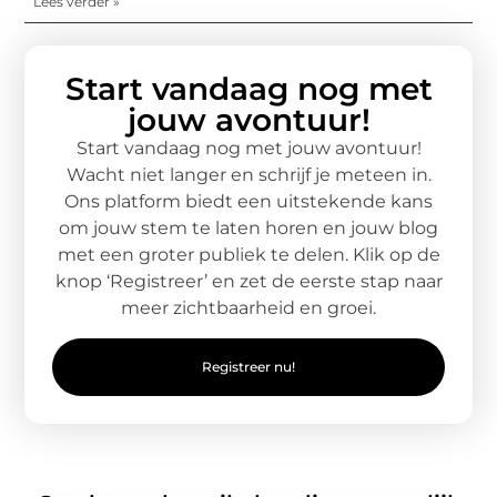
Lees verder »
Start vandaag nog met
jouw avontuur!
Start vandaag nog met jouw avontuur!
Wacht niet langer en schrijf je meteen in.
Ons platform biedt een uitstekende kans
om jouw stem te laten horen en jouw blog
met een groter publiek te delen. Klik op de
knop ‘Registreer’ en zet de eerste stap naar
meer zichtbaarheid en groei.
Registreer nu!