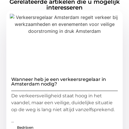
Gerelateerde artikelen die u mogelijk
interesseren
Wanneer heb je een verkeersregelaar in
Amsterdam nodig?
De verkeersveiligheid staat hoog in het
vaandel, maar een veilige, duidelijke situatie
op de weg is lang niet altijd vanzelfsprekend.
...
Bedrijven