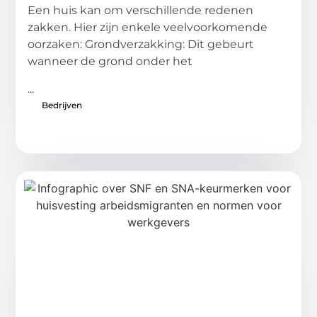
Een huis kan om verschillende redenen
zakken. Hier zijn enkele veelvoorkomende
oorzaken: Grondverzakking: Dit gebeurt
wanneer de grond onder het
...
Bedrijven