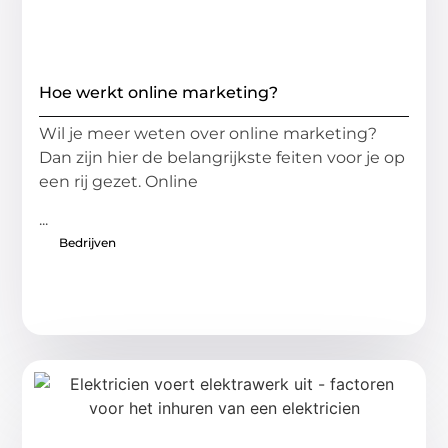
Hoe werkt online marketing?
Wil je meer weten over online marketing?
Dan zijn hier de belangrijkste feiten voor je op
een rij gezet. Online
...
Bedrijven