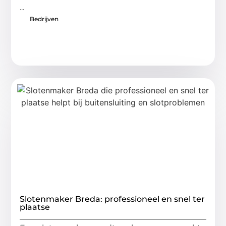
...
Bedrijven
Slotenmaker Breda: professioneel en snel ter
plaatse