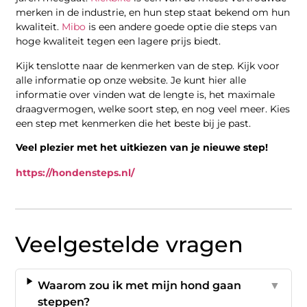
merken in de industrie, en hun step staat bekend om hun
kwaliteit.
Mibo
is een andere goede optie die steps van
hoge kwaliteit tegen een lagere prijs biedt.
Kijk tenslotte naar de kenmerken van de step. Kijk voor
alle informatie op onze website. Je kunt hier alle
informatie over vinden wat de lengte is, het maximale
draagvermogen, welke soort step, en nog veel meer. Kies
een step met kenmerken die het beste bij je past.
Veel plezier met het uitkiezen van je nieuwe step!
https://hondensteps.nl/
Veelgestelde vragen
Waarom zou ik met mijn hond gaan
▼
steppen?