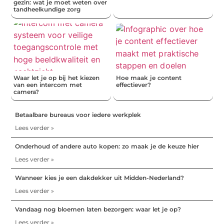
gezin: wat je moet weten over
tandheelkundige zorg
Waar let je op bij het kiezen
Hoe maak je content
van een intercom met
effectiever?
camera?
Betaalbare bureaus voor iedere werkplek
Lees verder »
Onderhoud of andere auto kopen: zo maak je de keuze hier
Lees verder »
Wanneer kies je een dakdekker uit Midden-Nederland?
Lees verder »
Vandaag nog bloemen laten bezorgen: waar let je op?
Lees verder »