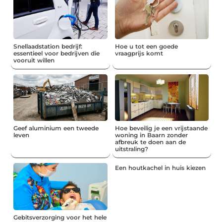
Snellaadstation bedrijf:
Hoe u tot een goede
essentieel voor bedrijven die
vraagprijs komt
vooruit willen
Geef aluminium een tweede
Hoe beveilig je een vrijstaande
leven
woning in Baarn zonder
afbreuk te doen aan de
uitstraling?
Een houtkachel in huis kiezen
Gebitsverzorging voor het hele