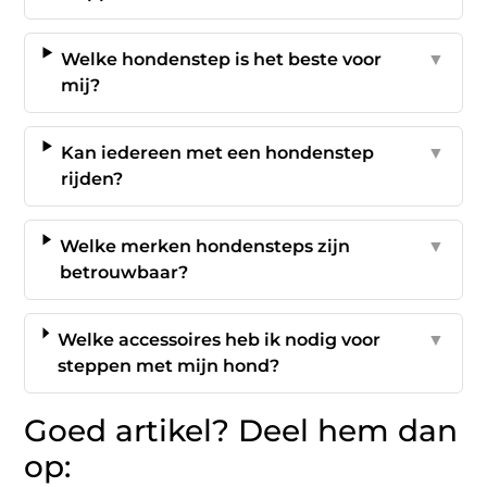
Welke hondenstep is het beste voor
▼
mij?
Kan iedereen met een hondenstep
▼
rijden?
Welke merken hondensteps zijn
▼
betrouwbaar?
Welke accessoires heb ik nodig voor
▼
steppen met mijn hond?
Goed artikel? Deel hem dan
op: