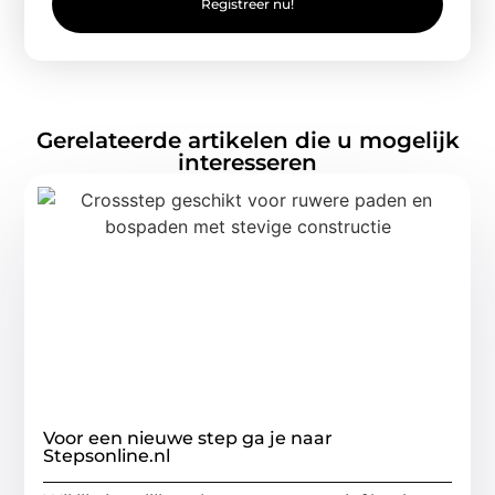
Registreer nu!
Gerelateerde artikelen die u mogelijk
interesseren
Voor een nieuwe step ga je naar
Stepsonline.nl