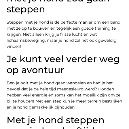
steppen
Steppen met je hond is de perfecte manier om een band
met ze op te bouwen en tegelijk een goede training te
krijgen. Niet alleen krijg je frisse lucht en wat
lichaamsbeweging, maar je hond zal het ook geweldig
vinden!
Je kunt veel verder weg
op avontuur
Ben je ooit met je hond gaan wandelen en had je het
gevoel dat je de hele tijd meegesleurd werd? Honden
hebben veel energie en soms kan het moeilijk zijn om ze
bij te houden! Met een step kun je meer terrein bestrijken
en je hond gemakkelijk bijhouden.
Met je hond steppen