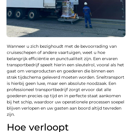
Wanneer u zich bezighoudt met de bevoorrading van
cruiseschepen of andere vaartuigen, weet u hoe
belangrijk efficiëntie en punctualiteit zijn. Een ervaren
transportbedrijf speelt hierin een sleutelrol, vooral als het
gaat om versproducten en goederen die binnen een
strak tijdschema geleverd moeten worden. Sneltransport
is hierbij geen luxe, maar een absolute noodzaak. Een
professioneel transportbedrijf zorgt ervoor dat alle
goederen precies op tijd en in perfecte staat aankomen
bij het schip, waardoor uw operationele processen soepel
blijven verlopen en uw gasten aan boord altijd tevreden
zijn.
Hoe verloopt