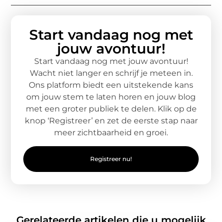
Start vandaag nog met
jouw avontuur!
Start vandaag nog met jouw avontuur!
Wacht niet langer en schrijf je meteen in.
Ons platform biedt een uitstekende kans
om jouw stem te laten horen en jouw blog
met een groter publiek te delen. Klik op de
knop ‘Registreer’ en zet de eerste stap naar
meer zichtbaarheid en groei.
Registreer nu!
Gerelateerde artikelen die u mogelijk