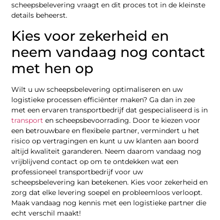
scheepsbelevering vraagt en dit proces tot in de kleinste
details beheerst.
Kies voor zekerheid en
neem vandaag nog contact
met hen op
Wilt u uw scheepsbelevering optimaliseren en uw
logistieke processen efficiënter maken? Ga dan in zee
met een ervaren transportbedrijf dat gespecialiseerd is in
transport
en scheepsbevoorrading. Door te kiezen voor
een betrouwbare en flexibele partner, vermindert u het
risico op vertragingen en kunt u uw klanten aan boord
altijd kwaliteit garanderen. Neem daarom vandaag nog
vrijblijvend contact op om te ontdekken wat een
professioneel transportbedrijf voor uw
scheepsbelevering kan betekenen. Kies voor zekerheid en
zorg dat elke levering soepel en probleemloos verloopt.
Maak vandaag nog kennis met een logistieke partner die
echt verschil maakt!