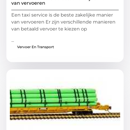
van vervoeren
Een taxi service is de beste zakelijke manier
van vervoeren Er zijn verschillende manieren
van betaald vervoer te kiezen op
...
Vervoer En Transport