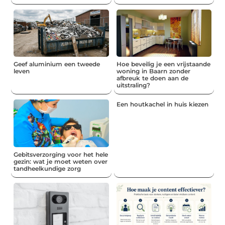
Geef aluminium een tweede
Hoe beveilig je een vrijstaande
leven
woning in Baarn zonder
afbreuk te doen aan de
uitstraling?
Een houtkachel in huis kiezen
Gebitsverzorging voor het hele
gezin: wat je moet weten over
tandheelkundige zorg