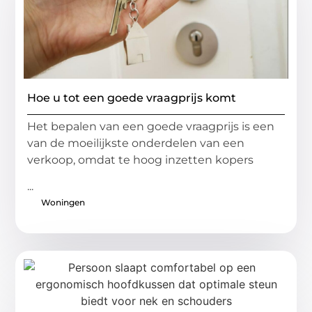
Hoe u tot een goede vraagprijs komt
Het bepalen van een goede vraagprijs is een
van de moeilijkste onderdelen van een
verkoop, omdat te hoog inzetten kopers
...
Woningen