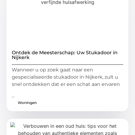
Ontdek de Meesterschap: Uw Stukadoor in
Nijkerk
Wanneer u op zoek gaat naar een
gespecialiseerde stukadoor in Nijkerk, zult u
snel ontdekken dat er een schat aan ervaren
...
Woningen