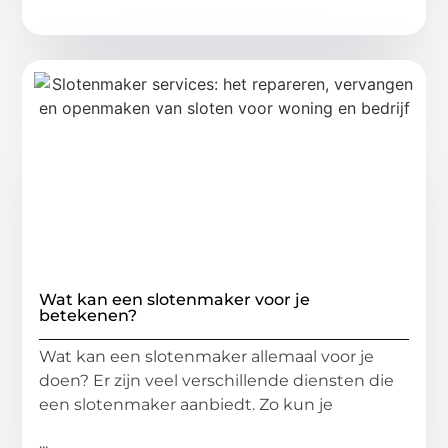
Wat kan een slotenmaker voor je
betekenen?
Wat kan een slotenmaker allemaal voor je
doen? Er zijn veel verschillende diensten die
een slotenmaker aanbiedt. Zo kun je
...