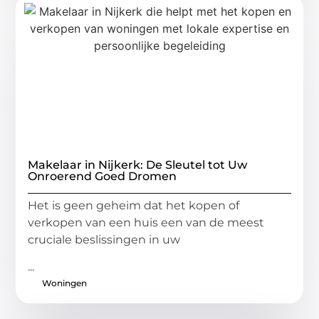
Makelaar in Nijkerk: De Sleutel tot Uw
Onroerend Goed Dromen
Het is geen geheim dat het kopen of
verkopen van een huis een van de meest
cruciale beslissingen in uw
...
Woningen