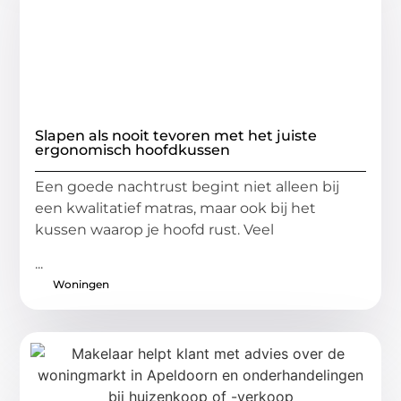
Slapen als nooit tevoren met het juiste
ergonomisch hoofdkussen
Een goede nachtrust begint niet alleen bij
een kwalitatief matras, maar ook bij het
kussen waarop je hoofd rust. Veel
...
Woningen