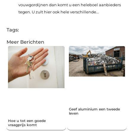
vouwgordijnen dan komt u een heleboel aanbieders
tegen. U zult hier ook hele verschillende...
Tags:
Meer Berichten
Geef aluminium een tweede
leven
Hoe u tot een goede
vraagprijs komt