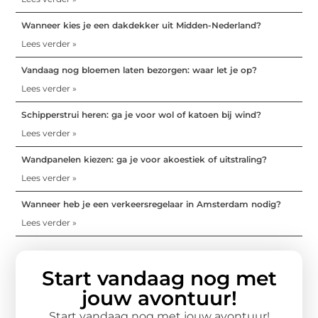
Wanneer kies je een dakdekker uit Midden-Nederland?
Lees verder »
Vandaag nog bloemen laten bezorgen: waar let je op?
Lees verder »
Schipperstrui heren: ga je voor wol of katoen bij wind?
Lees verder »
Wandpanelen kiezen: ga je voor akoestiek of uitstraling?
Lees verder »
Wanneer heb je een verkeersregelaar in Amsterdam nodig?
Lees verder »
Start vandaag nog met
jouw avontuur!
Start vandaag nog met jouw avontuur!