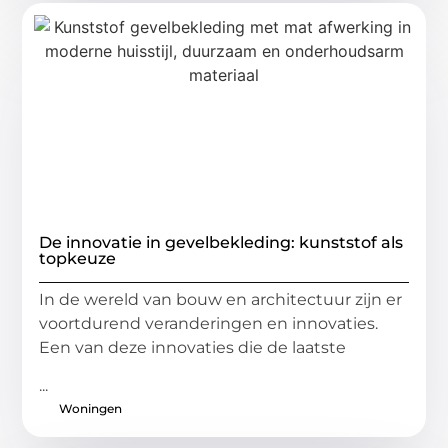
De innovatie in gevelbekleding: kunststof als
topkeuze
In de wereld van bouw en architectuur zijn er
voortdurend veranderingen en innovaties.
Een van deze innovaties die de laatste
...
Woningen