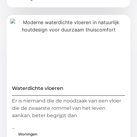
Waterdichte vloeren
Er is niemand die de noodzaak van een vloer
die de zwaarste rommel van het leven
aankan, beter begrijpt dan
...
Woningen