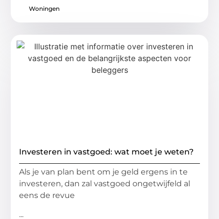
Woningen
Investeren in vastgoed: wat moet je weten?
Als je van plan bent om je geld ergens in te
investeren, dan zal vastgoed ongetwijfeld al
eens de revue
...