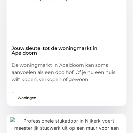
Jouw sleutel tot de woningmarkt in
Apeldoorn
De woningmarkt in Apeldoorn kan soms
aanvoelen als een doolhof. Of je nu een huis
wilt kopen, verkopen of gewoon
...
Woningen