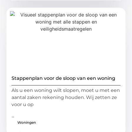
Stappenplan voor de sloop van een woning
Als u een woning wilt slopen, moet u met een
aantal zaken rekening houden. Wij zetten ze
voor u op
...
Woningen