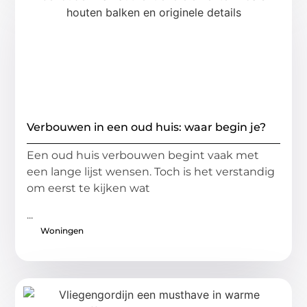
Verbouwen in een oud huis: waar begin je?
Een oud huis verbouwen begint vaak met
een lange lijst wensen. Toch is het verstandig
om eerst te kijken wat
...
Woningen