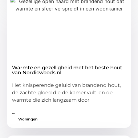
Warmte en gezelligheid met het beste hout
van Nordicwoods.nl
Het knisperende geluid van brandend hout,
de zachte gloed die de kamer vult, en de
warmte die zich langzaam door
...
Woningen