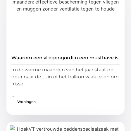
Waarom een vliegengordijn een musthave is
In de warme maanden van het jaar staat de
deur naar de tuin of het balkon vaak open om
frisse
...
Woningen