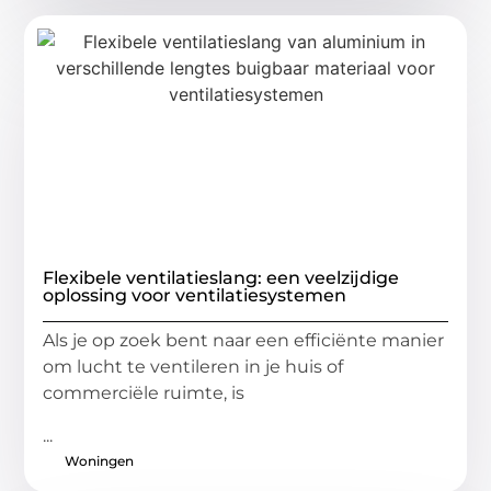
Flexibele ventilatieslang: een veelzijdige
oplossing voor ventilatiesystemen
Als je op zoek bent naar een efficiënte manier
om lucht te ventileren in je huis of
commerciële ruimte, is
...
Woningen