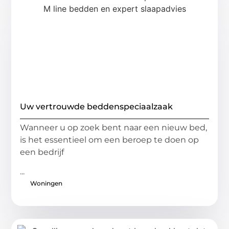
Uw vertrouwde beddenspeciaalzaak
Wanneer u op zoek bent naar een nieuw bed,
is het essentieel om een beroep te doen op
een bedrijf
...
Woningen