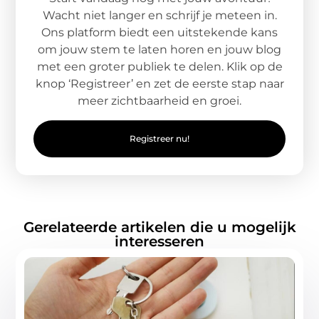
Wacht niet langer en schrijf je meteen in.
Ons platform biedt een uitstekende kans
om jouw stem te laten horen en jouw blog
met een groter publiek te delen. Klik op de
knop ‘Registreer’ en zet de eerste stap naar
meer zichtbaarheid en groei.
Registreer nu!
Gerelateerde artikelen die u mogelijk
interesseren