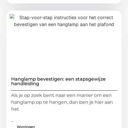
Hanglamp bevestigen: een stapsgewijze
handleiding
Als je op zoek bent naar een manier om een
hanglamp op te hangen, dan ben je hier aan
het
...
Woningen