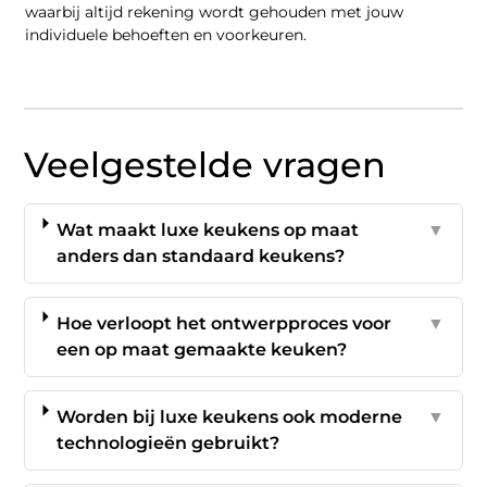
waarbij altijd rekening wordt gehouden met jouw
individuele behoeften en voorkeuren.
Veelgestelde vragen
Wat maakt luxe keukens op maat
▼
anders dan standaard keukens?
Hoe verloopt het ontwerpproces voor
▼
een op maat gemaakte keuken?
Worden bij luxe keukens ook moderne
▼
technologieën gebruikt?