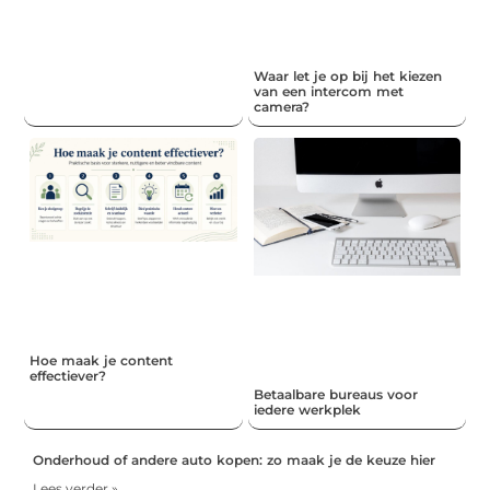
Waar let je op bij het kiezen
van een intercom met
camera?
Hoe maak je content
effectiever?
Betaalbare bureaus voor
iedere werkplek
Onderhoud of andere auto kopen: zo maak je de keuze hier
Lees verder »