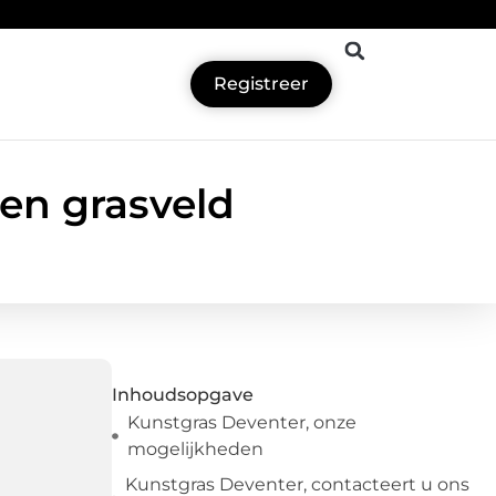
Registreer
en grasveld
Inhoudsopgave
Kunstgras Deventer, onze
mogelijkheden
Kunstgras Deventer, contacteert u ons