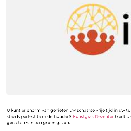
U kunt er enorm van genieten uw schaarse vrije tijd in uw t
steeds perfect te onderhouden?
Kunstgras Deventer
biedt u 
genieten van een groen gazon.