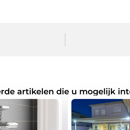
rde artikelen die u mogelijk in