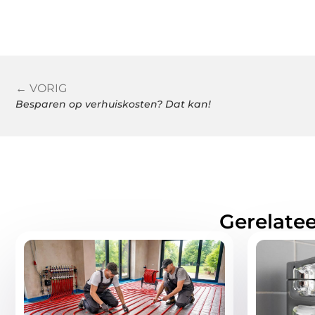
← VORIG
Besparen op verhuiskosten? Dat kan!
Gerelatee