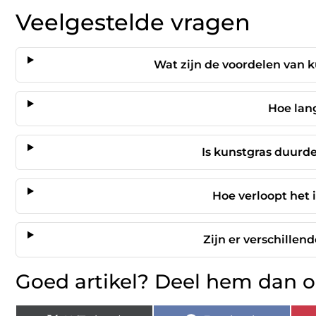
Veelgestelde vragen
Wat zijn de voordelen van k
Hoe lan
Is kunstgras duurde
Hoe verloopt het 
Zijn er verschillen
Goed artikel? Deel hem dan o