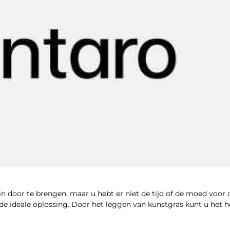
uin door te brengen, maar u hebt er niet de tijd of de moed voor
de ideale oplossing. Door het leggen van kunstgras kunt u het h