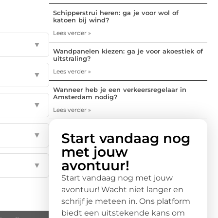
Schipperstrui heren: ga je voor wol of
katoen bij wind?
Lees verder »
▼
Wandpanelen kiezen: ga je voor akoestiek of
uitstraling?
Lees verder »
▼
Wanneer heb je een verkeersregelaar in
Amsterdam nodig?
▼
Lees verder »
Start vandaag nog
▼
met jouw
avontuur!
▼
Start vandaag nog met jouw
avontuur! Wacht niet langer en
schrijf je meteen in. Ons platform
biedt een uitstekende kans om