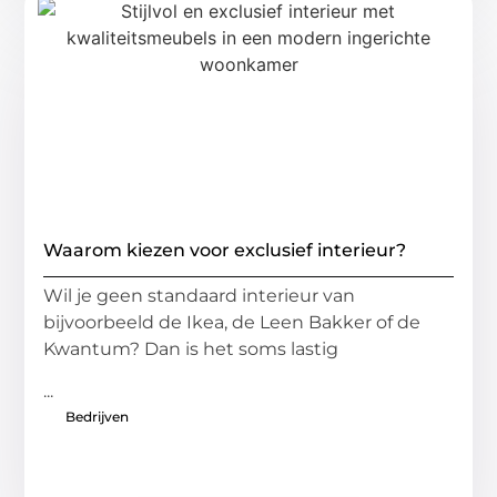
Waarom kiezen voor exclusief interieur?
Wil je geen standaard interieur van
bijvoorbeeld de Ikea, de Leen Bakker of de
Kwantum? Dan is het soms lastig
...
Bedrijven