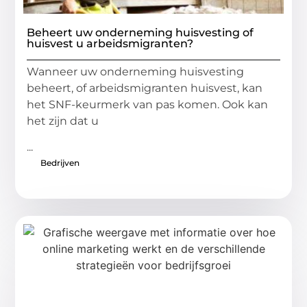
Beheert uw onderneming huisvesting of
huisvest u arbeidsmigranten?
Wanneer uw onderneming huisvesting
beheert, of arbeidsmigranten huisvest, kan
het SNF-keurmerk van pas komen. Ook kan
het zijn dat u
...
Bedrijven