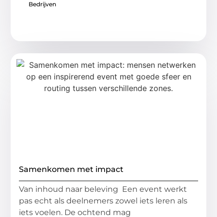
Bedrijven
Samenkomen met impact
Van inhoud naar beleving Een event werkt
pas echt als deelnemers zowel iets leren als
iets voelen. De ochtend mag