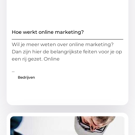
Hoe werkt online marketing?
Wil je meer weten over online marketing?
Dan zijn hier de belangrijkste feiten voor je op
een rij gezet. Online
...
Bedrijven