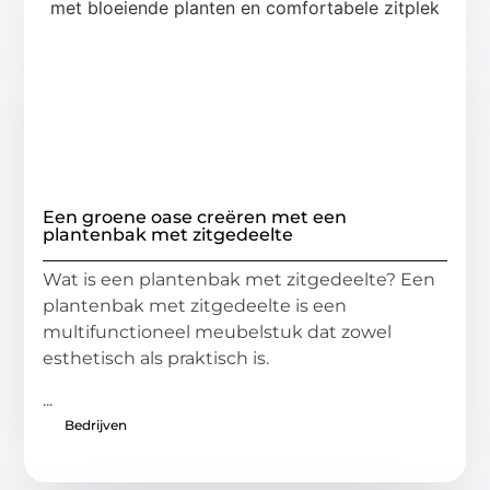
Een groene oase creëren met een
plantenbak met zitgedeelte
Wat is een plantenbak met zitgedeelte? Een
plantenbak met zitgedeelte is een
multifunctioneel meubelstuk dat zowel
esthetisch als praktisch is.
...
Bedrijven