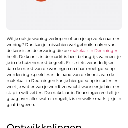
Wil je ook je woning verkopen of ben je op zoek naar een
woning? Dan kan je misschien wel gebruik maken van
de kennis en de ervaring die de
makelaar in Deurningen
heeft. De kennis in de markt is heel belangrijk wanneer je
je in de huizenmarkt begeeft. Er is niets veranderlijker
dan de markt van de woningen en daar moet goed op
worden ingespeeld. Aan de hand van de kennis van de
makelaar in Deurningen kan je hier goed op inspelen en
weet je wat er van je wordt verwacht wanneer je hier een
stap in wilt zetten. De makelaar in Deurningen vertelt je
graag over alles wat er mogelijk is en welke markt je je in
gaat begeven.
Ontwikkelingen