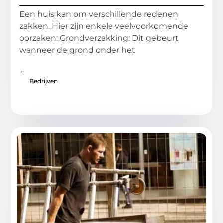
Een huis kan om verschillende redenen
zakken. Hier zijn enkele veelvoorkomende
oorzaken: Grondverzakking: Dit gebeurt
wanneer de grond onder het
...
Bedrijven