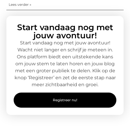
Lees verder »
Start vandaag nog met
jouw avontuur!
Start vandaag nog met jouw avontuur!
Wacht niet langer en schrijf je meteen in.
Ons platform biedt een uitstekende kans
om jouw stem te laten horen en jouw blog
met een groter publiek te delen. Klik op de
knop ‘Registreer’ en zet de eerste stap naar
meer zichtbaarheid en groei.
Registreer nu!