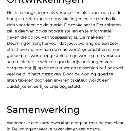
Het is belangrijk om als verkoper en als koper ook op de
hoogte te zijn van de ontwikkelingen en de trends die
zich voordoen op de markt. De makelaar in Deurningen
zal je daarvan op de hoogte stellen en je informatie
geven die op jou van toepassing is. De makelaar in
Deurningen zorgt ervoor dat jouw woning op een zeer
effectieve manier aan de man wordt gebracht en er een
goede prijs wordt opgesteld om je woning ten verkoop
aan te bieden je wilt een goede prijs ontvangen voor
datgeen dat jij op de markt zet en misschien zelf ook wel
veel geld in hebt gestoken. Door de woning goed te
laten taxeren door een ervaren taxateur wordt een
duidelijke en eerlijke prijs opgesteld.
Samenwerking
Wanneer je een samenwerking aangaat met de makelaar
in Deurningen weet je zeker dat er een goede