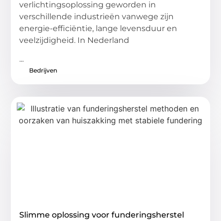
verlichtingsoplossing geworden in
verschillende industrieën vanwege zijn
energie-efficiëntie, lange levensduur en
veelzijdigheid. In Nederland
...
Bedrijven
Slimme oplossing voor funderingsherstel