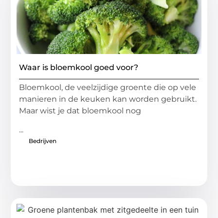
Waar is bloemkool goed voor?
Bloemkool, de veelzijdige groente die op vele
manieren in ⁢de keuken⁤ kan worden gebruikt.
Maar wist je dat ‍bloemkool nog
...
Bedrijven