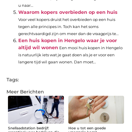
u naar...
Waarom kopers overbieden op een huis
Voor veel kopers druist het overbieden op een huis
tegen alle principes in. Toch kan het soms
gerechtvaardigd zijn om meer dan de vraagprijs te...
Een huis kopen in Hengelo waar je voor
altijd wil wonen
Een mooi huis kopen in Hengelo
is natuurlijk iets wat je gaat doen als je er voor een
langere tijd wil gaan wonen. Dan moet...
Tags:
Meer Berichten
Snellaadstation bedrijf:
Hoe u tot een goede