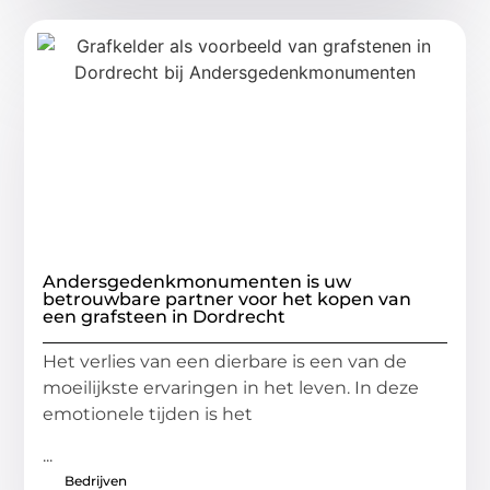
Andersgedenkmonumenten is uw
betrouwbare partner voor het kopen van
een grafsteen in Dordrecht
Het verlies van een dierbare is een van de
moeilijkste ervaringen in het leven. In deze
emotionele tijden is het
...
Bedrijven