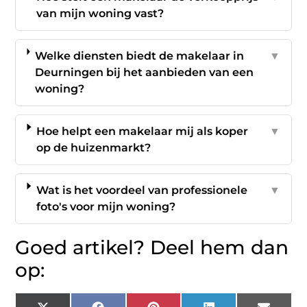
van mijn woning vast?
Welke diensten biedt de makelaar in
▼
Deurningen bij het aanbieden van een
woning?
Hoe helpt een makelaar mij als koper
▼
op de huizenmarkt?
Wat is het voordeel van professionele
▼
foto's voor mijn woning?
Goed artikel? Deel hem dan
op: