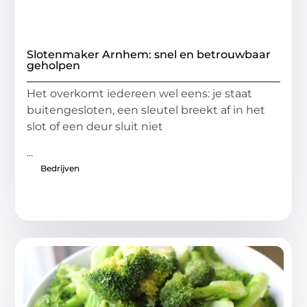
Slotenmaker Arnhem: snel en betrouwbaar
geholpen
Het overkomt iedereen wel eens: je staat
buitengesloten, een sleutel breekt af in het
slot of een deur sluit niet
...
Bedrijven