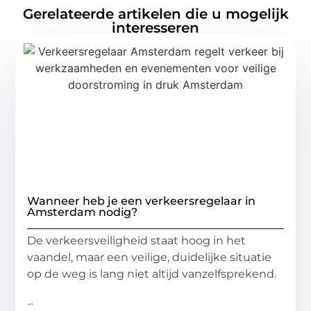
Gerelateerde artikelen die u mogelijk
interesseren
Wanneer heb je een verkeersregelaar in
Amsterdam nodig?
De verkeersveiligheid staat hoog in het
vaandel, maar een veilige, duidelijke situatie
op de weg is lang niet altijd vanzelfsprekend.
...