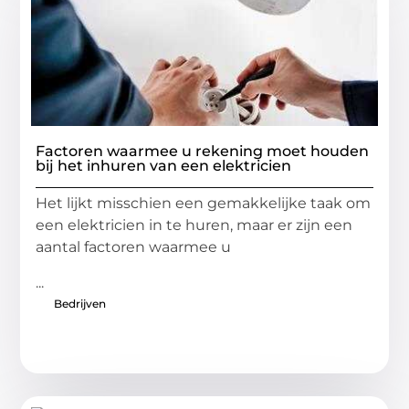
Factoren waarmee u rekening moet houden
bij het inhuren van een elektricien
Het lijkt misschien een gemakkelijke taak om
een ​​elektricien in te huren, maar er zijn een
aantal factoren waarmee u
...
Bedrijven