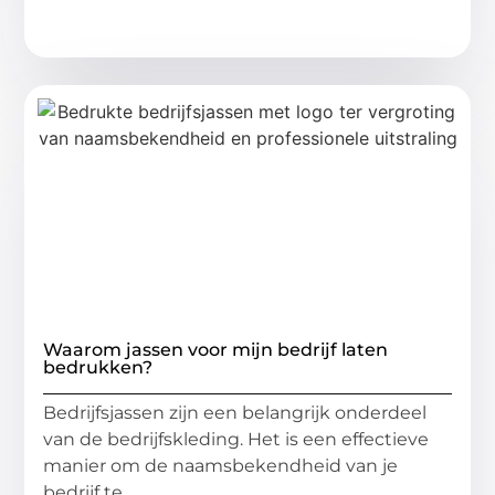
Waarom jassen voor mijn bedrijf laten
bedrukken?
Bedrijfsjassen zijn een belangrijk onderdeel
van de bedrijfskleding. Het is een effectieve
manier om de naamsbekendheid van je
bedrijf te