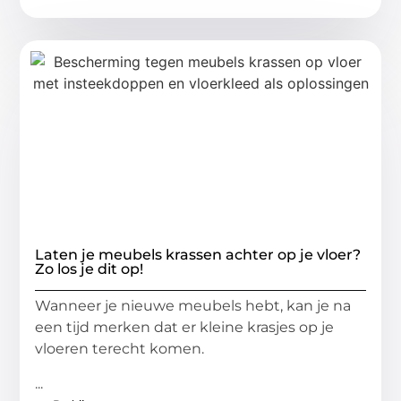
Laten je meubels krassen achter op je vloer?
Zo los je dit op!
Wanneer je nieuwe meubels hebt, kan je na
een tijd merken dat er kleine krasjes op je
vloeren terecht komen.
...