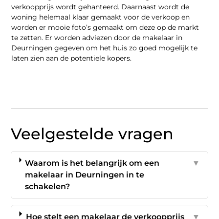
verkoopprijs wordt gehanteerd. Daarnaast wordt de
woning helemaal klaar gemaakt voor de verkoop en
worden er mooie foto’s gemaakt om deze op de markt
te zetten. Er worden adviezen door de makelaar in
Deurningen gegeven om het huis zo goed mogelijk te
laten zien aan de potentiele kopers.
Veelgestelde vragen
Waarom is het belangrijk om een
▼
makelaar in Deurningen in te
schakelen?
Hoe stelt een makelaar de verkoopprijs
▼