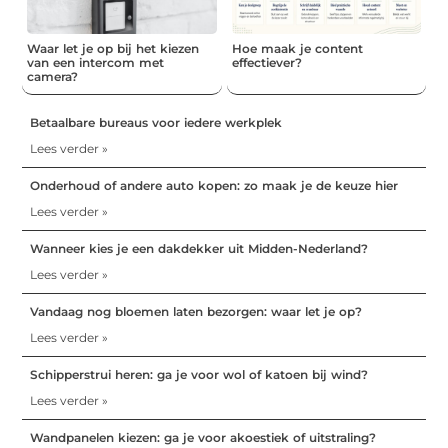
Waar let je op bij het kiezen
Hoe maak je content
van een intercom met
effectiever?
camera?
Betaalbare bureaus voor iedere werkplek
Lees verder »
Onderhoud of andere auto kopen: zo maak je de keuze hier
Lees verder »
Wanneer kies je een dakdekker uit Midden-Nederland?
Lees verder »
Vandaag nog bloemen laten bezorgen: waar let je op?
Lees verder »
Schipperstrui heren: ga je voor wol of katoen bij wind?
Lees verder »
Wandpanelen kiezen: ga je voor akoestiek of uitstraling?