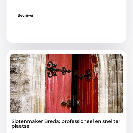
...
Bedrijven
Slotenmaker Breda: professioneel en snel ter
plaatse