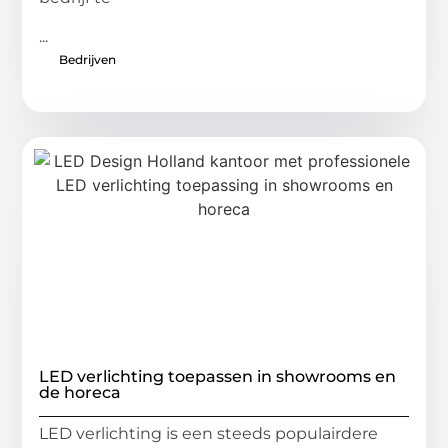
...
Bedrijven
LED verlichting toepassen in showrooms en
de horeca
LED verlichting is een steeds populairdere