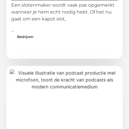
Een slotenmaker wordt vaak pas opgemerkt
wanneer je hem echt nodig hebt. Of het nu
gaat om een kapot slot,
...
Bedrijven