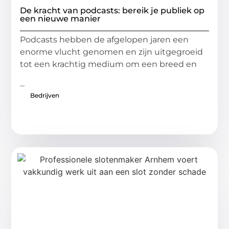
De kracht van podcasts: bereik je publiek op
een nieuwe manier
Podcasts hebben de afgelopen jaren een
enorme vlucht genomen en zijn uitgegroeid
tot een krachtig medium om een breed en
...
Bedrijven