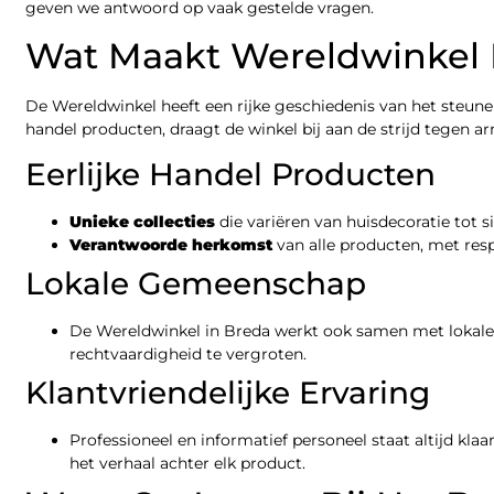
geven we antwoord op vaak gestelde vragen.
Wat Maakt Wereldwinkel 
De Wereldwinkel heeft een rijke geschiedenis van het steune
handel producten, draagt de winkel bij aan de strijd tegen 
Eerlijke Handel Producten
Unieke collecties
die variëren van huisdecoratie tot 
Verantwoorde herkomst
van alle producten, met res
Lokale Gemeenschap
De Wereldwinkel in Breda werkt ook samen met lokale 
rechtvaardigheid te vergroten.
Klantvriendelijke Ervaring
Professioneel en informatief personeel staat altijd k
het verhaal achter elk product.