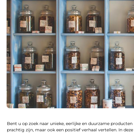
Bent u op zoek naar unieke, eerlijke en duurzame producten 
prachtig zijn, maar ook een positief verhaal vertellen. In 