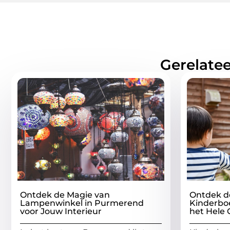
Gerelatee
Ontdek de Magie van
Ontdek d
Lampenwinkel in Purmerend
Kinderboe
voor Jouw Interieur
het Hele 