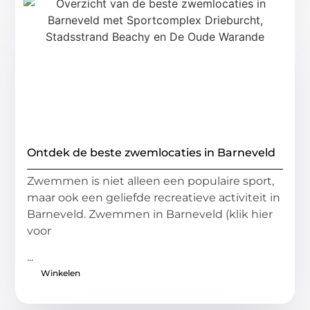
Ontdek de beste zwemlocaties in Barneveld
Zwemmen is niet alleen een populaire sport,
maar ook een geliefde recreatieve activiteit in
Barneveld. Zwemmen in Barneveld (klik hier
voor
...
Winkelen