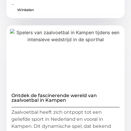
...
Winkelen
Ontdek de fascinerende wereld van
zaalvoetbal in Kampen
Zaalvoetbal heeft zich ontpopt tot een
geliefde sport in Nederland en vooral in
Kampen. Dit dynamische spel, dat bekend