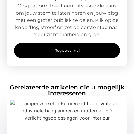
Ons platform biedt een uitstekende kans
om jouw stem te laten horen en jouw blog
met een groter publiek te delen. Klik op de
knop ‘Registreer’ en zet de eerste stap naar
meer zichtbaarheid en groei.
Registreer nu!
Gerelateerde artikelen die u mogelijk
interesseren