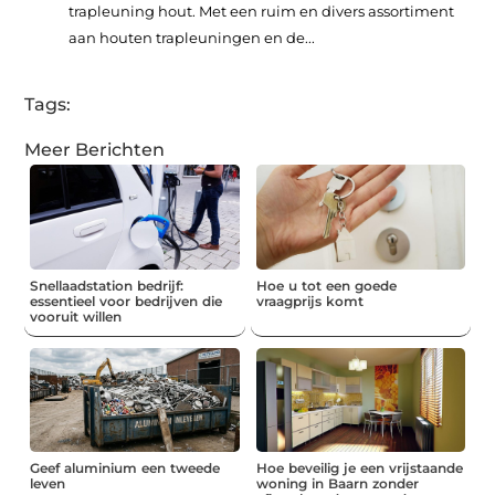
trapleuning hout. Met een ruim en divers assortiment
aan houten trapleuningen en de...
Tags:
Meer Berichten
Snellaadstation bedrijf:
Hoe u tot een goede
essentieel voor bedrijven die
vraagprijs komt
vooruit willen
Geef aluminium een tweede
Hoe beveilig je een vrijstaande
leven
woning in Baarn zonder