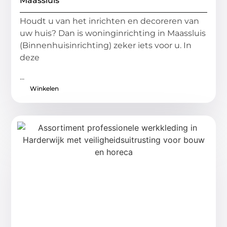
Maassluis
Houdt u van het inrichten en decoreren van
uw huis? Dan is woninginrichting in Maassluis
(Binnenhuisinrichting) zeker iets voor u. In
deze
...
Winkelen