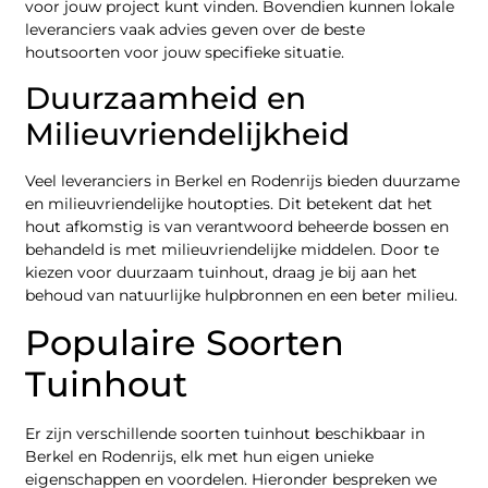
voor jouw project kunt vinden. Bovendien kunnen lokale
leveranciers vaak advies geven over de beste
houtsoorten voor jouw specifieke situatie.
Duurzaamheid en
Milieuvriendelijkheid
Veel leveranciers in Berkel en Rodenrijs bieden duurzame
en milieuvriendelijke houtopties. Dit betekent dat het
hout afkomstig is van verantwoord beheerde bossen en
behandeld is met milieuvriendelijke middelen. Door te
kiezen voor duurzaam tuinhout, draag je bij aan het
behoud van natuurlijke hulpbronnen en een beter milieu.
Populaire Soorten
Tuinhout
Er zijn verschillende soorten tuinhout beschikbaar in
Berkel en Rodenrijs, elk met hun eigen unieke
eigenschappen en voordelen. Hieronder bespreken we