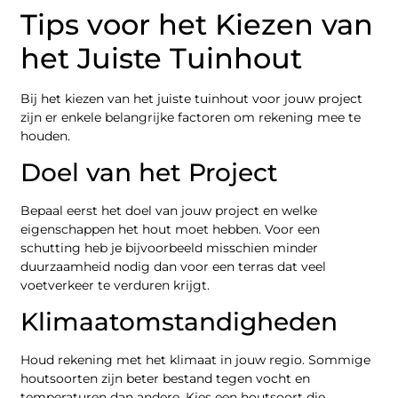
Tips voor het Kiezen van
het Juiste Tuinhout
Bij het kiezen van het juiste tuinhout voor jouw project
zijn er enkele belangrijke factoren om rekening mee te
houden.
Doel van het Project
Bepaal eerst het doel van jouw project en welke
eigenschappen het hout moet hebben. Voor een
schutting heb je bijvoorbeeld misschien minder
duurzaamheid nodig dan voor een terras dat veel
voetverkeer te verduren krijgt.
Klimaatomstandigheden
Houd rekening met het klimaat in jouw regio. Sommige
houtsoorten zijn beter bestand tegen vocht en
temperaturen dan andere. Kies een houtsoort die