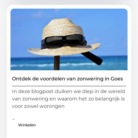
Ontdek de voordelen van zonwering in Goes
In deze blogpost duiken we diep in de wereld
van zonwering en waarom het zo belangrijk is
voor zowel woningen
...
Winkelen