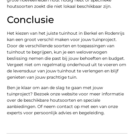
grote hoeveelheden hout nodig hebt of specifieke
houtsoorten zoekt die niet lokaal beschikbaar zijn.
Conclusie
Het kiezen van het juiste tuinhout in Berkel en Rodenrijs
kan een groot verschil maken voor jouw tuinproject.
Door de verschillende soorten en toepassingen van
tuinhout te begrijpen, kun je een weloverwogen
beslissing nemen die past bij jouw behoeften en budget.
Vergeet niet om regelmatig onderhoud uit te voeren om
de levensduur van jouw tuinhout te verlengen en blijf
genieten van jouw prachtige tuin.
Ben je klaar om aan de slag te gaan met jouw
tuinproject? Bezoek onze website voor meer informatie
over de beschikbare houtsoorten en speciale
aanbiedingen. Of neem contact op met een van onze
experts voor persoonlijk advies en begeleiding.