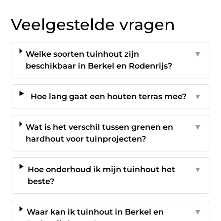
Veelgestelde vragen
Welke soorten tuinhout zijn
▼
beschikbaar in Berkel en Rodenrijs?
Hoe lang gaat een houten terras mee?
▼
Wat is het verschil tussen grenen en
▼
hardhout voor tuinprojecten?
Hoe onderhoud ik mijn tuinhout het
▼
beste?
Waar kan ik tuinhout in Berkel en
▼