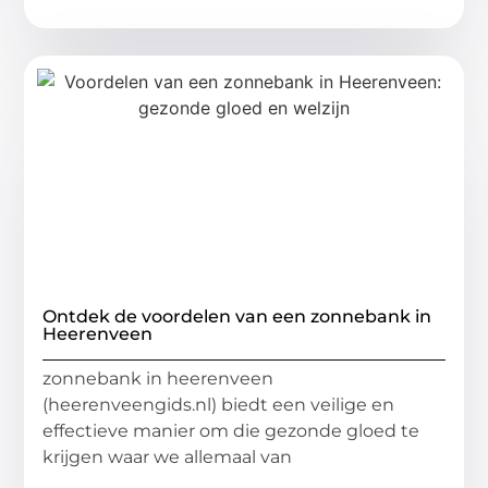
Ontdek de voordelen van een zonnebank in
Heerenveen
zonnebank in heerenveen
(heerenveengids.nl) biedt een veilige en
effectieve manier om die gezonde gloed te
krijgen waar we allemaal van