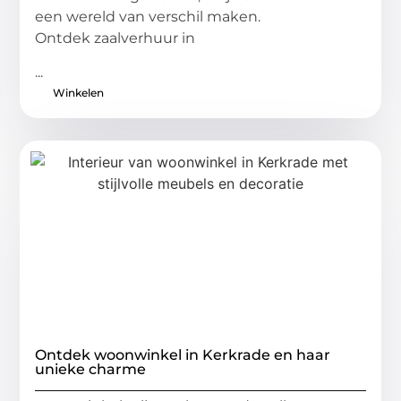
een wereld van verschil maken.
Ontdek zaalverhuur in
...
Winkelen
Ontdek woonwinkel in Kerkrade en haar
unieke charme