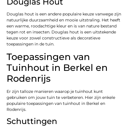
Douglas Hout
Douglas hout is een andere populaire keuze vanwege zijn
natuurlijke duurzaamheid en mooie uitstraling. Het heeft
een warme, roodachtige kleur en is van nature bestand
tegen rot en insecten. Douglas hout is een uitstekende
keuze voor zowel constructieve als decoratieve
toepassingen in de tuin.
Toepassingen van
Tuinhout in Berkel en
Rodenrijs
Er zijn talloze manieren waarop je tuinhout kunt
gebruiken om jouw tuin te verbeteren. Hier zijn enkele
populaire toepassingen van tuinhout in Berkel en
Rodenrijs.
Schuttingen