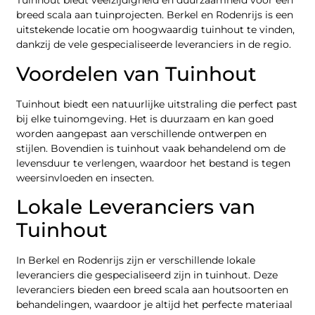
Tuinhout biedt veelzijdigheid en duurzaamheid voor een
breed scala aan tuinprojecten. Berkel en Rodenrijs is een
uitstekende locatie om hoogwaardig tuinhout te vinden,
dankzij de vele gespecialiseerde leveranciers in de regio.
Voordelen van Tuinhout
Tuinhout biedt een natuurlijke uitstraling die perfect past
bij elke tuinomgeving. Het is duurzaam en kan goed
worden aangepast aan verschillende ontwerpen en
stijlen. Bovendien is tuinhout vaak behandelend om de
levensduur te verlengen, waardoor het bestand is tegen
weersinvloeden en insecten.
Lokale Leveranciers van
Tuinhout
In Berkel en Rodenrijs zijn er verschillende lokale
leveranciers die gespecialiseerd zijn in tuinhout. Deze
leveranciers bieden een breed scala aan houtsoorten en
behandelingen, waardoor je altijd het perfecte materiaal