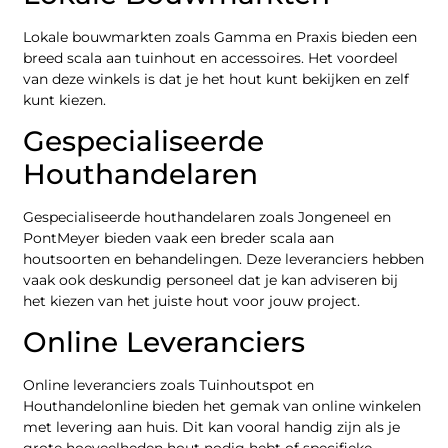
Lokale bouwmarkten zoals Gamma en Praxis bieden een
breed scala aan tuinhout en accessoires. Het voordeel
van deze winkels is dat je het hout kunt bekijken en zelf
kunt kiezen.
Gespecialiseerde
Houthandelaren
Gespecialiseerde houthandelaren zoals Jongeneel en
PontMeyer bieden vaak een breder scala aan
houtsoorten en behandelingen. Deze leveranciers hebben
vaak ook deskundig personeel dat je kan adviseren bij
het kiezen van het juiste hout voor jouw project.
Online Leveranciers
Online leveranciers zoals Tuinhoutspot en
Houthandelonline bieden het gemak van online winkelen
met levering aan huis. Dit kan vooral handig zijn als je