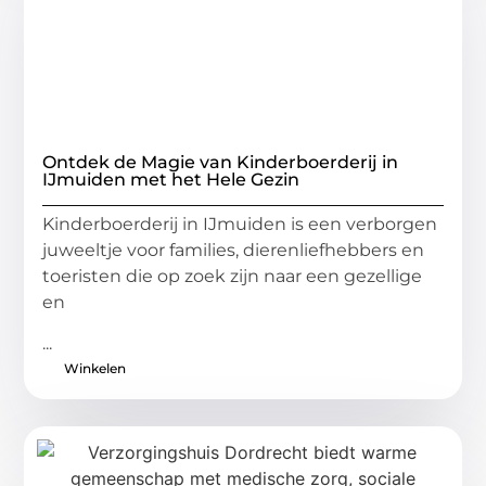
Ontdek de Magie van Kinderboerderij in
IJmuiden met het Hele Gezin
Kinderboerderij in IJmuiden is een verborgen
juweeltje voor families, dierenliefhebbers en
toeristen die op zoek zijn naar een gezellige
en
...
Winkelen