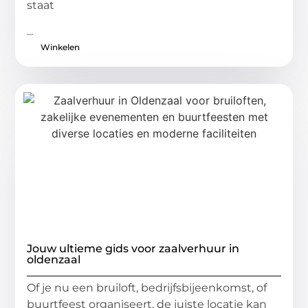
staat
...
Winkelen
Jouw ultieme gids voor zaalverhuur in
oldenzaal
Of je nu een bruiloft, bedrijfsbijeenkomst, of
buurtfeest organiseert, de juiste locatie kan