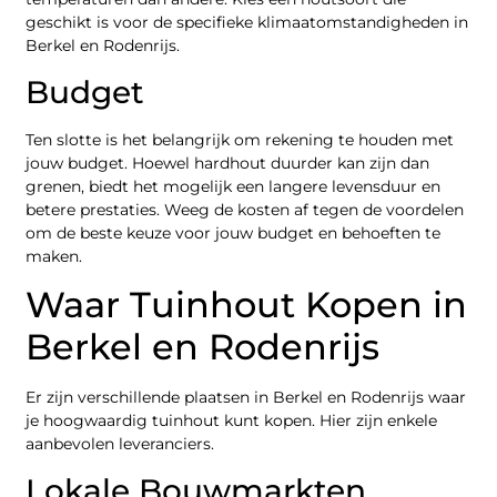
geschikt is voor de specifieke klimaatomstandigheden in
Berkel en Rodenrijs.
Budget
Ten slotte is het belangrijk om rekening te houden met
jouw budget. Hoewel hardhout duurder kan zijn dan
grenen, biedt het mogelijk een langere levensduur en
betere prestaties. Weeg de kosten af tegen de voordelen
om de beste keuze voor jouw budget en behoeften te
maken.
Waar Tuinhout Kopen in
Berkel en Rodenrijs
Er zijn verschillende plaatsen in Berkel en Rodenrijs waar
je hoogwaardig tuinhout kunt kopen. Hier zijn enkele
aanbevolen leveranciers.
Lokale Bouwmarkten