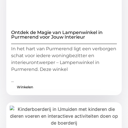
Ontdek de Magie van Lampenwinkel in
Purmerend voor Jouw Interieur
In het hart van Purmerend ligt een verborgen
schat voor iedere woningbezitter en
interieurontwerper – Lampenwinkel in
Purmerend. Deze winkel
...
Winkelen