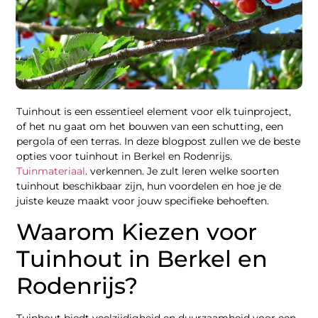
Tuinhout is een essentieel element voor elk tuinproject,
of het nu gaat om het bouwen van een schutting, een
pergola of een terras. In deze blogpost zullen we de beste
opties voor tuinhout in Berkel en Rodenrijs.
Tuinmateriaal
. verkennen. Je zult leren welke soorten
tuinhout beschikbaar zijn, hun voordelen en hoe je de
juiste keuze maakt voor jouw specifieke behoeften.
Waarom Kiezen voor
Tuinhout in Berkel en
Rodenrijs?