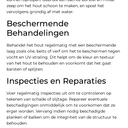
zeep om het hout schoon te maken, en spoel het
vervolgens grondig af met water.
Beschermende
Behandelingen
Behandel het hout regelmatig met een beschermende
laag zoals olie, beits of verf om het te beschermen tegen
vocht en UV-straling. Dit helpt om de kleur en textuur
van het hout te behouden en voorkomt dat het gaat
barsten of splijten.
Inspecties en Reparaties
Voer regelmatig inspecties uit om te controleren op
tekenen van schade of slijtage. Repareer eventuele
beschadigingen onmiddellijk om te voorkomen dat ze
erger worden. Vervang indien nodig beschadigde
planken of balken om de integriteit van de structuur te
behouden.