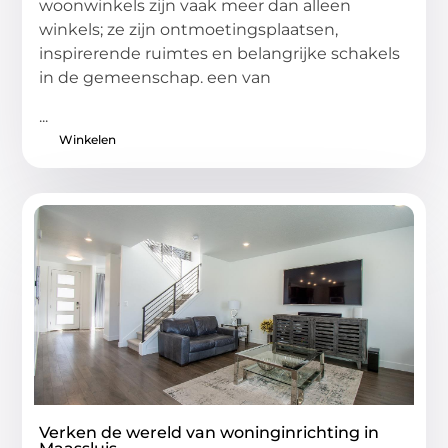
woonwinkels zijn vaak meer dan alleen
winkels; ze zijn ontmoetingsplaatsen,
inspirerende ruimtes en belangrijke schakels
in de gemeenschap. een van
...
Winkelen
Verken de wereld van woninginrichting in