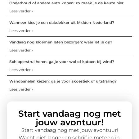
Onderhoud of andere auto kopen: zo maak je de keuze hier
Lees verder »
Wanneer kies je een dakdekker uit Midden-Nederland?
Lees verder »
Vandaag nog bloemen laten bezorgen: waar let je op?
Lees verder »
Schipperstrui heren: ga je voor wol of katoen bij wind?
Lees verder »
Wandpanelen kiezen: ga je voor akoestiek of uitstraling?
Lees verder »
Start vandaag nog met
jouw avontuur!
Start vandaag nog met jouw avontuur!
Wacht niet langer en schrijf je meteen in.