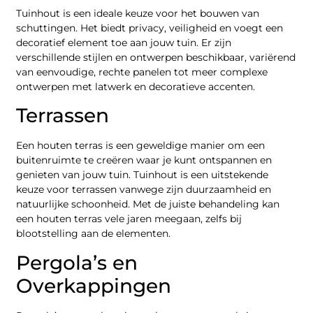
Tuinhout is een ideale keuze voor het bouwen van
schuttingen. Het biedt privacy, veiligheid en voegt een
decoratief element toe aan jouw tuin. Er zijn
verschillende stijlen en ontwerpen beschikbaar, variërend
van eenvoudige, rechte panelen tot meer complexe
ontwerpen met latwerk en decoratieve accenten.
Terrassen
Een houten terras is een geweldige manier om een
buitenruimte te creëren waar je kunt ontspannen en
genieten van jouw tuin. Tuinhout is een uitstekende
keuze voor terrassen vanwege zijn duurzaamheid en
natuurlijke schoonheid. Met de juiste behandeling kan
een houten terras vele jaren meegaan, zelfs bij
blootstelling aan de elementen.
Pergola’s en
Overkappingen