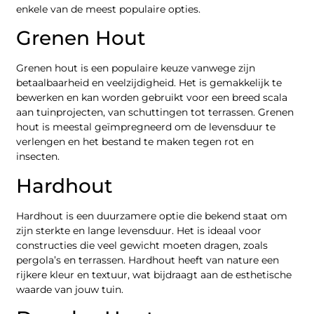
enkele van de meest populaire opties.
Grenen Hout
Grenen hout is een populaire keuze vanwege zijn
betaalbaarheid en veelzijdigheid. Het is gemakkelijk te
bewerken en kan worden gebruikt voor een breed scala
aan tuinprojecten, van schuttingen tot terrassen. Grenen
hout is meestal geïmpregneerd om de levensduur te
verlengen en het bestand te maken tegen rot en
insecten.
Hardhout
Hardhout is een duurzamere optie die bekend staat om
zijn sterkte en lange levensduur. Het is ideaal voor
constructies die veel gewicht moeten dragen, zoals
pergola’s en terrassen. Hardhout heeft van nature een
rijkere kleur en textuur, wat bijdraagt aan de esthetische
waarde van jouw tuin.