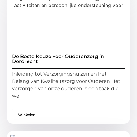
De Beste Keuze voor Ouderenzorg in
Dordrecht
Inleiding tot Verzorgingshuizen en het
Belang van Kwaliteitszorg voor Ouderen Het
verzorgen van onze ouderen is een taak die
we
...
Winkelen