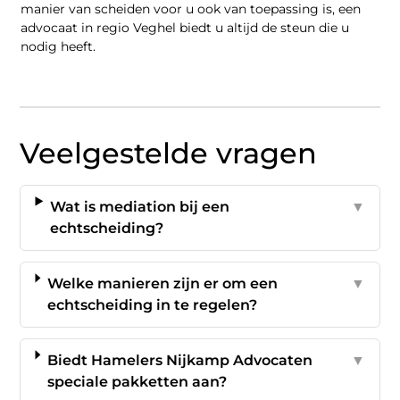
manier van scheiden voor u ook van toepassing is, een
advocaat in regio Veghel biedt u altijd de steun die u
nodig heeft.
Veelgestelde vragen
Wat is mediation bij een
▼
echtscheiding?
Welke manieren zijn er om een
▼
echtscheiding in te regelen?
Biedt Hamelers Nijkamp Advocaten
▼
speciale pakketten aan?