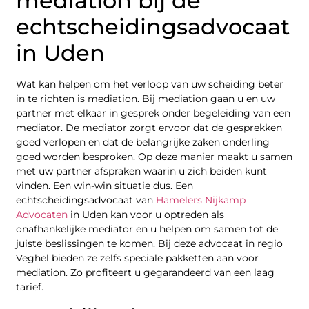
mediation bij de
echtscheidingsadvocaat
in Uden
Wat kan helpen om het verloop van uw scheiding beter
in te richten is mediation. Bij mediation gaan u en uw
partner met elkaar in gesprek onder begeleiding van een
mediator. De mediator zorgt ervoor dat de gesprekken
goed verlopen en dat de belangrijke zaken onderling
goed worden besproken. Op deze manier maakt u samen
met uw partner afspraken waarin u zich beiden kunt
vinden. Een win-win situatie dus. Een
echtscheidingsadvocaat van
Hamelers Nijkamp
Advocaten
in Uden kan voor u optreden als
onafhankelijke mediator en u helpen om samen tot de
juiste beslissingen te komen. Bij deze advocaat in regio
Veghel bieden ze zelfs speciale pakketten aan voor
mediation. Zo profiteert u gegarandeerd van een laag
tarief.