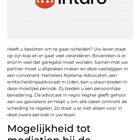
Heeft u besloten om te gaan scheiden? Uw leven staat
op zijn kop en er gaat veel veranderen. Bovendien is er
enorm veel dat geregeld moet worden. Samen met uw
partner moet u afspraken maken en deze vastleggen in
een convenant. Hamelers Nijkamp Advocaten, een
echtscheidingsadvocaat in Uden, kan u steun bieden in
deze moeilijke periode. Zij bieden u een persoonlijke
benadering. De advocaat in regio Veghel geeft gehoor
aan uw gevoelens en helpt u om alle zaken omtrent de
scheiding te regelen. Zo staat u er niet alleen voor in
deze zware periode in uw leven.
Mogelijkheid tot