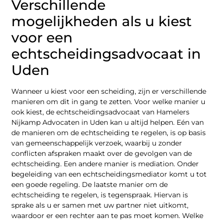
Verschillende
mogelijkheden als u kiest
voor een
echtscheidingsadvocaat in
Uden
Wanneer u kiest voor een scheiding, zijn er verschillende
manieren om dit in gang te zetten. Voor welke manier u
ook kiest, de echtscheidingsadvocaat van Hamelers
Nijkamp Advocaten in Uden kan u altijd helpen. Eén van
de manieren om de echtscheiding te regelen, is op basis
van gemeenschappelijk verzoek, waarbij u zonder
conflicten afspraken maakt over de gevolgen van de
echtscheiding. Een andere manier is mediation. Onder
begeleiding van een echtscheidingsmediator komt u tot
een goede regeling. De laatste manier om de
echtscheiding te regelen, is tegenspraak. Hiervan is
sprake als u er samen met uw partner niet uitkomt,
waardoor er een rechter aan te pas moet komen. Welke