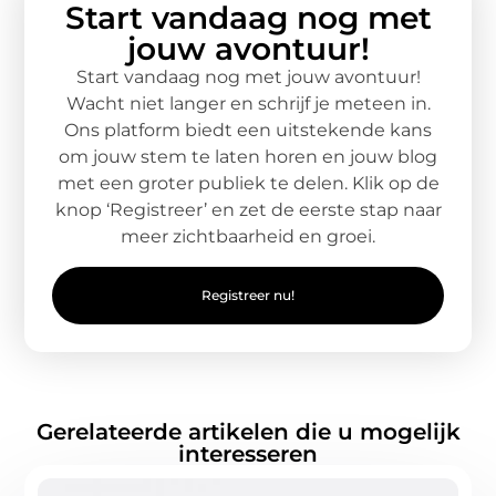
Start vandaag nog met
jouw avontuur!
Start vandaag nog met jouw avontuur!
Wacht niet langer en schrijf je meteen in.
Ons platform biedt een uitstekende kans
om jouw stem te laten horen en jouw blog
met een groter publiek te delen. Klik op de
knop ‘Registreer’ en zet de eerste stap naar
meer zichtbaarheid en groei.
Registreer nu!
Gerelateerde artikelen die u mogelijk
interesseren