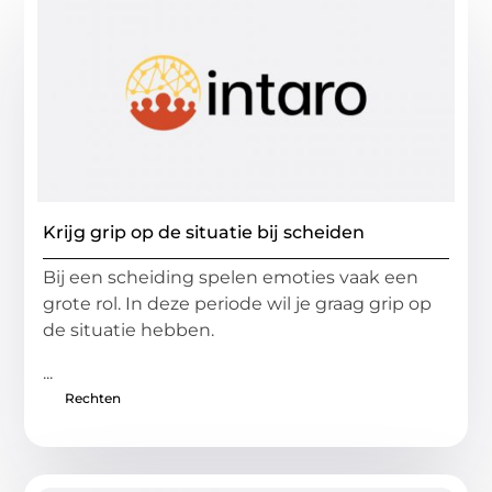
Krijg grip op de situatie bij scheiden
Bij een scheiding spelen emoties vaak een
grote rol. In deze periode wil je graag grip op
de situatie hebben.
...
Rechten