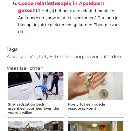
Goede relatietherapie in Apeldoorn
gezocht?
Heb jij behoefte aan relatietherapie in
Apeldoorn om jouw relatie te versterken? Dan ben je
hier op de juiste plek terecht gekomen. Therapie van
dit...
Tags:
Advocaat Veghel
,
Echtscheidingsadvocaat Uden
Meer Berichten
Snellaadstation bedrijf:
Hoe u tot een goede
essentieel voor bedrijven die
vraagprijs komt
vooruit willen