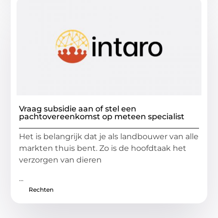
Vraag subsidie aan of stel een
pachtovereenkomst op meteen specialist
Het is belangrijk dat je als landbouwer van alle
markten thuis bent. Zo is de hoofdtaak het
verzorgen van dieren
...
Rechten