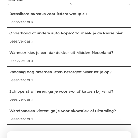
Betaalbare bureaus voor iedere werkplek
Lees verder »
Onderhoud of andere auto kopen: zo maak je de keuze hier
Lees verder »
Wanneer kies je een dakdekker uit Midden-Nederland?
Lees verder »
Vandaag nog bloemen laten bezorgen: waar let je op?
Lees verder »
Schipperstrui heren: ga je voor wol of katoen bij wind?
Lees verder »
Wandpanelen kiezen: ga je voor akoestiek of uitstraling?
Lees verder »